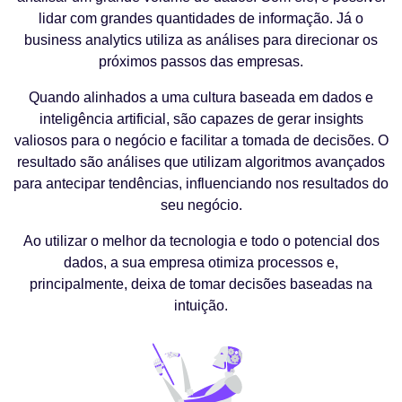
lidar com grandes quantidades de informação. Já o
business analytics utiliza as análises para direcionar os
próximos passos das empresas.
Quando alinhados a uma cultura baseada em dados e
inteligência artificial, são capazes de gerar insights
valiosos para o negócio e facilitar a tomada de decisões. O
resultado são análises que utilizam algoritmos avançados
para antecipar tendências, influenciando nos resultados do
seu negócio.
Ao utilizar o melhor da tecnologia e todo o potencial dos
dados, a sua empresa otimiza processos e,
principalmente, deixa de tomar decisões baseadas na
intuição.