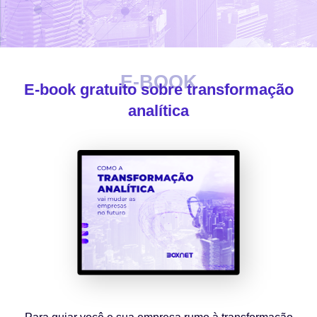
E-BOOK
E-book gratuito sobre transformação
analítica