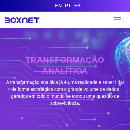
EN
PT
ES
TRANSFORMAÇÃO
ANALÍTICA
A transformação analítica já é uma realidade e saber lidar
de forma estratégica com o grande volume de dados
gerados em todo o mundo se tornou uma questão de
sobrevivência.