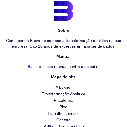
Sobre
Conte com a Boxnet e comece a transformação analítica na sua
empresa. São 20 anos de expertise em análise de dados.
Manual
Baixe
o nosso manual contra o assédio.
Mapa do site
A Boxnet
Transformação Analítica
Plataforma
Blog
Trabalhe conosco
Contato
Política de privacidade