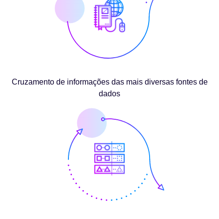
Cruzamento de informações das mais diversas fontes de
dados