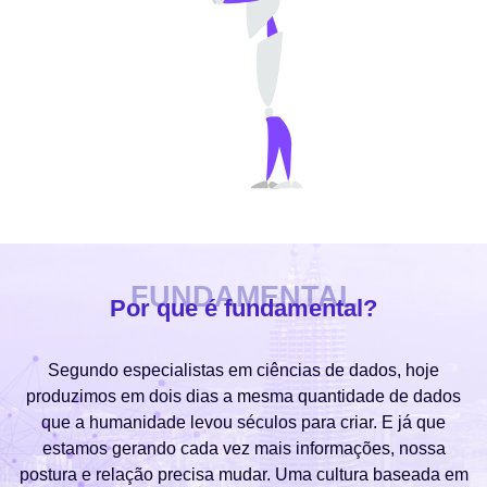
FUNDAMENTAL
Por que é fundamental?
Segundo especialistas em ciências de dados, hoje
produzimos em dois dias a mesma quantidade de dados
que a humanidade levou séculos para criar. E já que
estamos gerando cada vez mais informações, nossa
postura e relação precisa mudar. Uma cultura baseada em