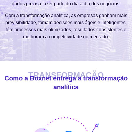
dados precisa fazer parte do dia a dia dos negócios!
Com a transformação analítica, as empresas ganham mais
previsibilidade, tomam decisões mais ágeis e inteligentes,
têm processos mais otimizados, resultados consistentes e
melhoram a competitividade no mercado.
TRANSFORMAÇÃO
Como a Boxnet entrega a transformação
analítica