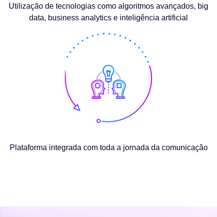
Utilização de tecnologias como algoritmos avançados, big
data, business analytics e inteligência artificial
Plataforma integrada com toda a jornada da comunicação