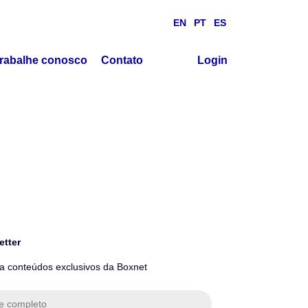
EN
PT
ES
rabalhe conosco
Contato
Login
etter
 conteúdos exclusivos da Boxnet