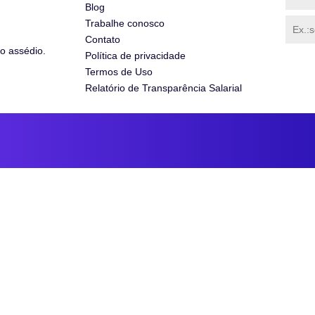
Blog
Trabalhe conosco
Contato
o assédio.
Política de privacidade
Termos de Uso
Relatório de Transparência Salarial