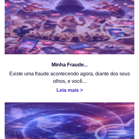
Minha Fraude...
Existe uma fraude acontecendo agora, diante dos seus
olhos, e você...
Leia mais >