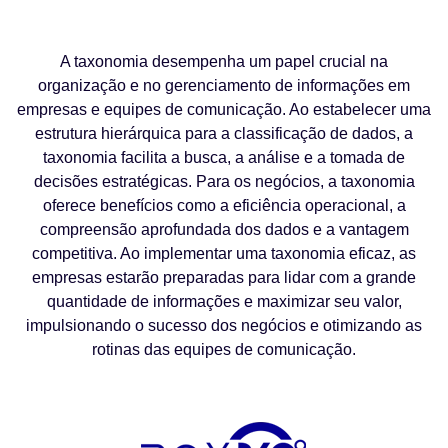
⠀⠀⠀
A taxonomia desempenha um papel crucial na
organização e no gerenciamento de informações em
empresas e equipes de comunicação. Ao estabelecer uma
estrutura hierárquica para a classificação de dados, a
taxonomia facilita a busca, a análise e a tomada de
decisões estratégicas. Para os negócios, a taxonomia
oferece benefícios como a eficiência operacional, a
compreensão aprofundada dos dados e a vantagem
competitiva. Ao implementar uma taxonomia eficaz, as
empresas estarão preparadas para lidar com a grande
quantidade de informações e maximizar seu valor,
impulsionando o sucesso dos negócios e otimizando as
rotinas das equipes de comunicação.
⠀