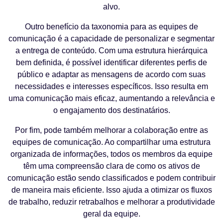
alvo.
Outro benefício da taxonomia para as equipes de
comunicação é a capacidade de personalizar e segmentar
a entrega de conteúdo. Com uma estrutura hierárquica
bem definida, é possível identificar diferentes perfis de
público e adaptar as mensagens de acordo com suas
necessidades e interesses específicos. Isso resulta em
uma comunicação mais eficaz, aumentando a relevância e
o engajamento dos destinatários.
Por fim, pode também melhorar a colaboração entre as
equipes de comunicação. Ao compartilhar uma estrutura
organizada de informações, todos os membros da equipe
têm uma compreensão clara de como os ativos de
comunicação estão sendo classificados e podem contribuir
de maneira mais eficiente. Isso ajuda a otimizar os fluxos
de trabalho, reduzir retrabalhos e melhorar a produtividade
geral da equipe.