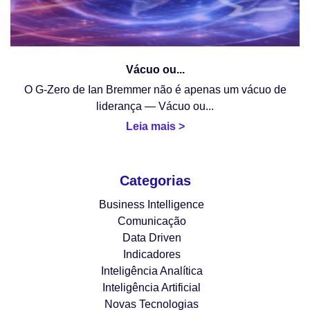
Vácuo ou...
O G-Zero de Ian Bremmer não é apenas um vácuo de
liderança — Vácuo ou...
Leia mais >
Categorias
Business Intelligence
Comunicação
Data Driven
Indicadores
Inteligência Analítica
Inteligência Artificial
Novas Tecnologias