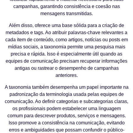
campanhas, garantindo consistência e coesão nas
mensagens transmitidas.
Além disso, oferece uma base sólida para a criação de
metadados e tags. Ao atribuir palavras-chave relevantes a
cada item de conteúdo, como artigos, notícias ou posts em
mídias sociais, a taxonomia permite uma pesquisa mais
precisa e rápida. Isso é especialmente útil quando as
equipes de comunicação precisam recuperar informações
antigas ou rastrear o desempenho de campanhas
anteriores.
A taxonomia também desempenha um papel importante na
padronização da terminologia usada pelas equipes de
comunicação. Ao definir categorias e subcategorias claras,
os profissionais podem estabelecer uma linguagem
comum para descrever produtos, serviços e mensagens.
Isso promove a consistência na comunicação, evitando
erros e ambiguidades que possam confundir o público-