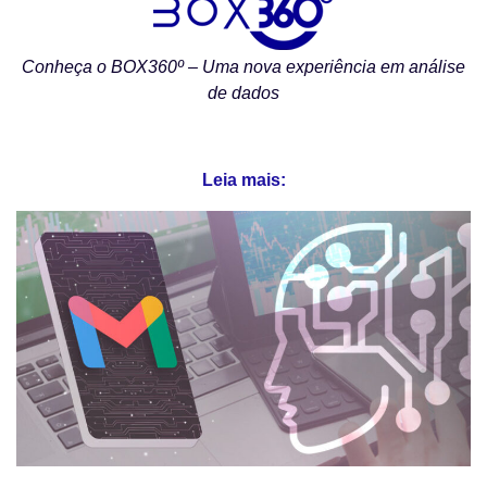
Conheça o BOX360º – Uma nova experiência em análise
de dados
⠀
Leia mais: