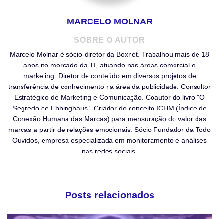
MARCELO MOLNAR
SOBRE O AUTOR
Marcelo Molnar é sócio-diretor da Boxnet. Trabalhou mais de 18
anos no mercado da TI, atuando nas áreas comercial e
marketing. Diretor de conteúdo em diversos projetos de
transferência de conhecimento na área da publicidade. Consultor
Estratégico de Marketing e Comunicação. Coautor do livro "O
Segredo de Ebbinghaus". Criador do conceito ICHM (Índice de
Conexão Humana das Marcas) para mensuração do valor das
marcas a partir de relações emocionais. Sócio Fundador da Todo
Ouvidos, empresa especializada em monitoramento e análises
nas redes sociais.
Posts relacionados