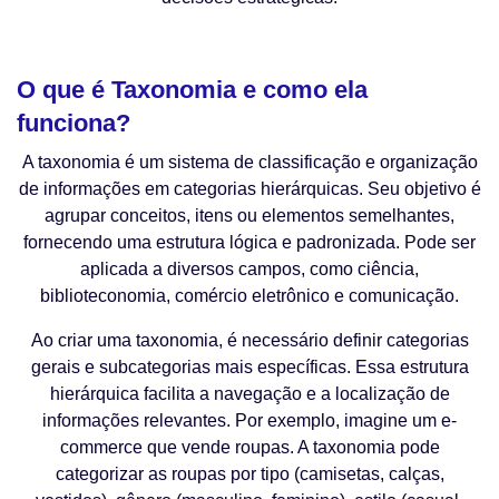
⠀⠀⠀
O que é Taxonomia e como ela
funciona?
A taxonomia é um sistema de classificação e organização
de informações em categorias hierárquicas. Seu objetivo é
agrupar conceitos, itens ou elementos semelhantes,
fornecendo uma estrutura lógica e padronizada. Pode ser
aplicada a diversos campos, como ciência,
biblioteconomia, comércio eletrônico e comunicação.
Ao criar uma taxonomia, é necessário definir categorias
gerais e subcategorias mais específicas. Essa estrutura
hierárquica facilita a navegação e a localização de
informações relevantes. Por exemplo, imagine um e-
commerce que vende roupas. A taxonomia pode
categorizar as roupas por tipo (camisetas, calças,