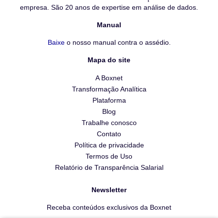
empresa. São 20 anos de expertise em análise de dados.
Manual
Baixe
o nosso manual contra o assédio.
Mapa do site
A Boxnet
Transformação Analítica
Plataforma
Blog
Trabalhe conosco
Contato
Política de privacidade
Termos de Uso
Relatório de Transparência Salarial
Newsletter
Receba conteúdos exclusivos da Boxnet