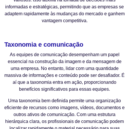
informadas e estratégicas, permitindo que as empresas se
adaptem rapidamente às mudanças do mercado e ganhem
vantagem competitiva.
⠀⠀⠀
Taxonomia e comunicação
As equipes de comunicação desempenham um papel
essencial na construção da imagem e da mensagem de
uma empresa. No entanto, lidar com uma quantidade
massiva de informações e conteúdo pode ser desafiador. É
aí que a taxonomia entra em ação, proporcionando
benefícios significativos para essas equipes.
Uma taxonomia bem definida permite uma organização
eficiente de recursos como imagens, vídeos, documentos e
outros ativos de comunicação. Com uma estrutura
hierárquica clara, os profissionais de comunicação podem
localizar rapidamente o material necessário para suas