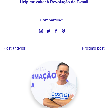
Help me write: A Revolução do E-mail
Compartilhe:
Post anterior
Próximo post