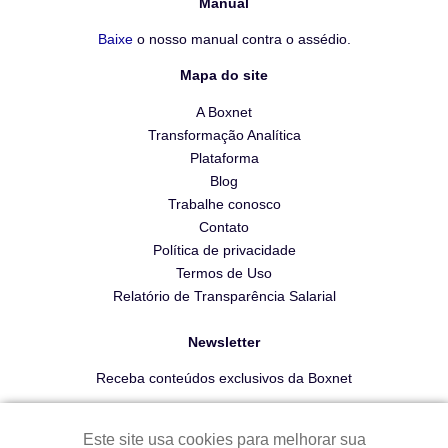
Manual
Baixe
o nosso manual contra o assédio.
Mapa do site
A Boxnet
Transformação Analítica
Plataforma
Blog
Trabalhe conosco
Contato
Política de privacidade
Termos de Uso
Relatório de Transparência Salarial
Newsletter
Receba conteúdos exclusivos da Boxnet
Este site usa cookies para melhorar sua