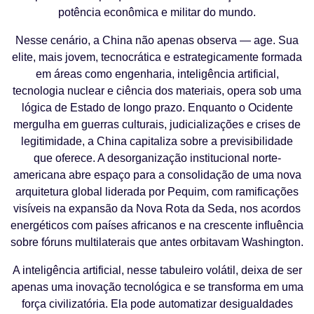
potência econômica e militar do mundo.
Nesse cenário, a China não apenas observa — age. Sua
elite, mais jovem, tecnocrática e estrategicamente formada
em áreas como engenharia, inteligência artificial,
tecnologia nuclear e ciência dos materiais, opera sob uma
lógica de Estado de longo prazo. Enquanto o Ocidente
mergulha em guerras culturais, judicializações e crises de
legitimidade, a China capitaliza sobre a previsibilidade
que oferece. A desorganização institucional norte-
americana abre espaço para a consolidação de uma nova
arquitetura global liderada por Pequim, com ramificações
visíveis na expansão da Nova Rota da Seda, nos acordos
energéticos com países africanos e na crescente influência
sobre fóruns multilaterais que antes orbitavam Washington.
A inteligência artificial, nesse tabuleiro volátil, deixa de ser
apenas uma inovação tecnológica e se transforma em uma
força civilizatória. Ela pode automatizar desigualdades