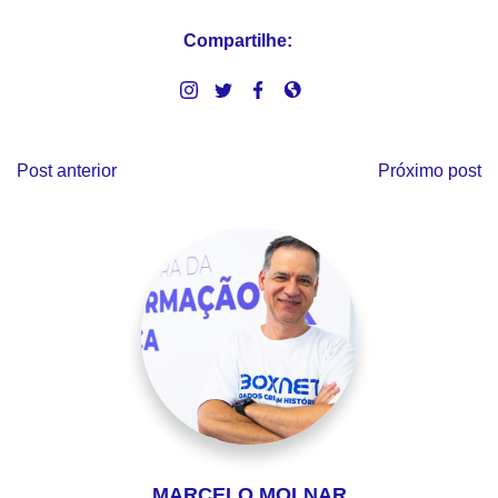
Compartilhe:
Post anterior
Próximo post
MARCELO MOLNAR