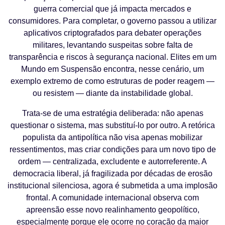
guerra comercial que já impacta mercados e
consumidores. Para completar, o governo passou a utilizar
aplicativos criptografados para debater operações
militares, levantando suspeitas sobre falta de
transparência e riscos à segurança nacional. Elites em um
Mundo em Suspensão encontra, nesse cenário, um
exemplo extremo de como estruturas de poder reagem —
ou resistem — diante da instabilidade global.
Trata-se de uma estratégia deliberada: não apenas
questionar o sistema, mas substituí-lo por outro. A retórica
populista da antipolítica não visa apenas mobilizar
ressentimentos, mas criar condições para um novo tipo de
ordem — centralizada, excludente e autorreferente. A
democracia liberal, já fragilizada por décadas de erosão
institucional silenciosa, agora é submetida a uma implosão
frontal. A comunidade internacional observa com
apreensão esse novo realinhamento geopolítico,
especialmente porque ele ocorre no coração da maior