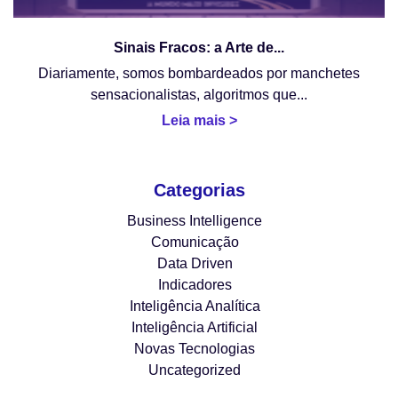
Sinais Fracos: a Arte de...
Diariamente, somos bombardeados por manchetes
sensacionalistas, algoritmos que...
Leia mais >
Categorias
Business Intelligence
Comunicação
Data Driven
Indicadores
Inteligência Analítica
Inteligência Artificial
Novas Tecnologias
Uncategorized