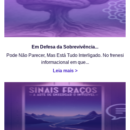
Em Defesa da Sobrevivência...
Pode Não Parecer, Mas Está Tudo Interligado. No frenesi
informacional em que...
Leia mais >