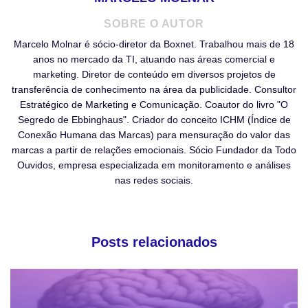
SOBRE O AUTOR
Marcelo Molnar é sócio-diretor da Boxnet. Trabalhou mais de 18
anos no mercado da TI, atuando nas áreas comercial e
marketing. Diretor de conteúdo em diversos projetos de
transferência de conhecimento na área da publicidade. Consultor
Estratégico de Marketing e Comunicação. Coautor do livro "O
Segredo de Ebbinghaus". Criador do conceito ICHM (Índice de
Conexão Humana das Marcas) para mensuração do valor das
marcas a partir de relações emocionais. Sócio Fundador da Todo
Ouvidos, empresa especializada em monitoramento e análises
nas redes sociais.
Posts relacionados