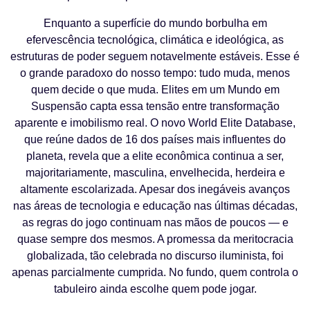
Enquanto a superfície do mundo borbulha em
efervescência tecnológica, climática e ideológica, as
estruturas de poder seguem notavelmente estáveis. Esse é
o grande paradoxo do nosso tempo: tudo muda, menos
quem decide o que muda. Elites em um Mundo em
Suspensão capta essa tensão entre transformação
aparente e imobilismo real. O novo World Elite Database,
que reúne dados de 16 dos países mais influentes do
planeta, revela que a elite econômica continua a ser,
majoritariamente, masculina, envelhecida, herdeira e
altamente escolarizada. Apesar dos inegáveis avanços
nas áreas de tecnologia e educação nas últimas décadas,
as regras do jogo continuam nas mãos de poucos — e
quase sempre dos mesmos. A promessa da meritocracia
globalizada, tão celebrada no discurso iluminista, foi
apenas parcialmente cumprida. No fundo, quem controla o
tabuleiro ainda escolhe quem pode jogar.