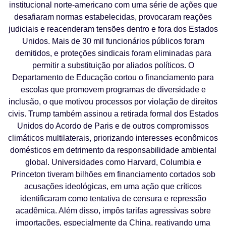
institucional norte-americano com uma série de ações que
desafiaram normas estabelecidas, provocaram reações
judiciais e reacenderam tensões dentro e fora dos Estados
Unidos. Mais de 30 mil funcionários públicos foram
demitidos, e proteções sindicais foram eliminadas para
permitir a substituição por aliados políticos. O
Departamento de Educação cortou o financiamento para
escolas que promovem programas de diversidade e
inclusão, o que motivou processos por violação de direitos
civis. Trump também assinou a retirada formal dos Estados
Unidos do Acordo de Paris e de outros compromissos
climáticos multilaterais, priorizando interesses econômicos
domésticos em detrimento da responsabilidade ambiental
global. Universidades como Harvard, Columbia e
Princeton tiveram bilhões em financiamento cortados sob
acusações ideológicas, em uma ação que críticos
identificaram como tentativa de censura e repressão
acadêmica. Além disso, impôs tarifas agressivas sobre
importações, especialmente da China, reativando uma