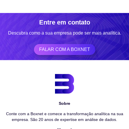
Entre em contato
Descubra como a sua empresa pode ser mais analítica.
FALAR COM A BOXNET
Sobre
Conte com a Boxnet e comece a transformação analítica na sua
empresa. São 20 anos de expertise em análise de dados.